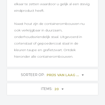
elkaar te zetten waardoor u gelijk al een stevig
eindproduct heeft.
Naast hout zijn de containerombouwen nu
ook verkrijgbaar in duurzaam,
onderhoudsvriendelijk staal. Uitgevoerd in
cortenstaal of gepoedercoat staal in de
kleuren taupe en grafietzwart. Ontdek
hieronder alle containerombouwen.
SORTEER OP:
PRIJS VAN LAAG ...
ITEMS:
20