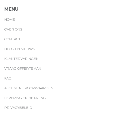
MENU
HOME
OVER ONS
CONTACT
BLOG EN NIEUWS
KLANTERVARINGEN
VRAAG OFFERTE AAN
FAQ
ALGEMENE VOORWAARDEN
LEVERING EN BETALING
PRIVACYBELEID