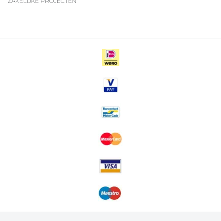
ZAKELIJKE PROJECTEN