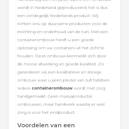
wordt in Nederland geproduceerd, het is dus
een oerdegelijk Nederlands product. Wij
richten ons op duurzame producten voor de
inrichting en onderhoud van de tuin. Met een
containerombouw heeft u een goede
oplossing om uw containers uit het zicht te
houden. Deze ombouw kenmerkt zich door
de mooie afwerking en goede kwaliteit. Zo
garanderen wij een kwalitatieve en stevige
ombouw waar u jaren plezier van zult hebben.
Iedere
containerombouw
wordt met zorg
handgemaakt. Geen massaproductie
ombouwen, maar handwerk waarbij er veel
zorg is voor het eindproduct.
Voordelen van een