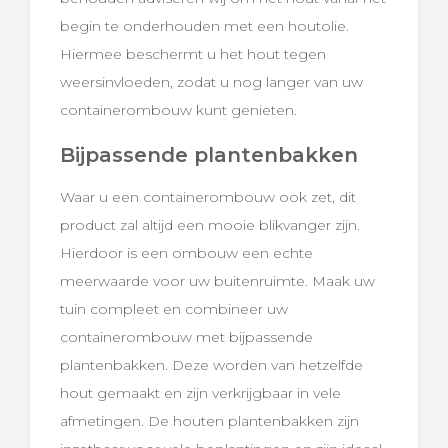
begin te onderhouden met een houtolie.
Hiermee beschermt u het hout tegen
weersinvloeden, zodat u nog langer van uw
containerombouw kunt genieten.
Bijpassende plantenbakken
Waar u een containerombouw ook zet, dit
product zal altijd een mooie blikvanger zijn.
Hierdoor is een ombouw een echte
meerwaarde voor uw buitenruimte. Maak uw
tuin compleet en combineer uw
containerombouw met bijpassende
plantenbakken. Deze worden van hetzelfde
hout gemaakt en zijn verkrijgbaar in vele
afmetingen. De houten plantenbakken zijn